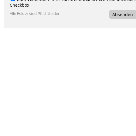
Checkbox
Alle Felder sind Pflichtfelder
Absenden