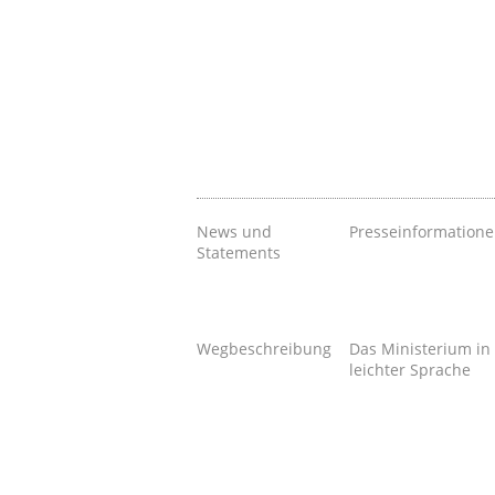
News und
Presseinformation
Statements
Wegbeschreibung
Das Ministerium in
leichter Sprache