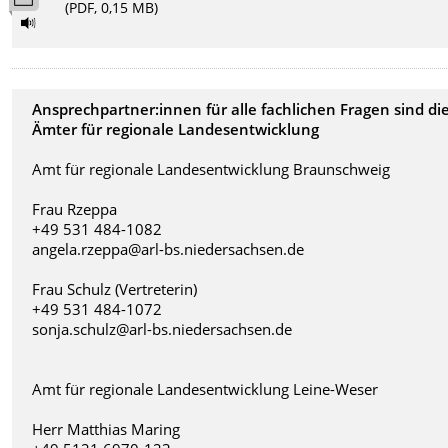
(PDF, 0,15 MB)
Ansprechpartner:innen für alle fachlichen Fragen sind di
Ämter für regionale Landesentwicklung
Amt für regionale Landesentwicklung Braunschweig
Frau Rzeppa
+49 531 484-1082
angela.rzeppa@arl-bs.niedersachsen.de
Frau Schulz (Vertreterin)
+49 531 484-1072
sonja.schulz@arl-bs.niedersachsen.de
Amt für regionale Landesentwicklung Leine-Weser
Herr Matthias Maring