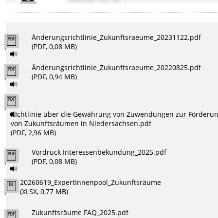
Änderungsrichtlinie_Zukunftsraeume_20231122.pdf
(PDF, 0,08 MB)
Änderungsrichtlinie_Zukunftsraeume_20220825.pdf
(PDF, 0,94 MB)
Richtlinie über die Gewährung von Zuwendungen zur Förderu
von Zukunftsräumen in Niedersachsen.pdf
(PDF, 2,96 MB)
Vordruck Interessenbekundung_2025.pdf
(PDF, 0,08 MB)
20260619_ExpertInnenpool_Zukunftsräume
(XLSX, 0,77 MB)
Zukunftsräume FAQ_2025.pdf