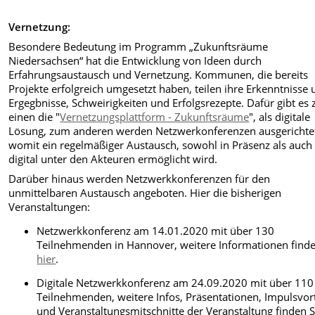
Vernetzung:
Besondere Bedeutung im Programm „Zukunftsräume
Niedersachsen“ hat die Entwicklung von Ideen durch
Erfahrungsaustausch und Vernetzung. Kommunen, die bereits
Projekte erfolgreich umgesetzt haben, teilen ihre Erkenntnisse
Ergegbnisse, Schweirigkeiten und Erfolgsrezepte. Dafür gibt es
einen die "
Vernetzungsplattform - Zukunftsräume
", als digitale
Lösung, zum anderen werden Netzwerkonferenzen ausgerichte
womit ein regelmäßiger Austausch, sowohl in Präsenz als auch
digital unter den Akteuren ermöglicht wird.
Darüber hinaus werden Netzwerkkonferenzen für den
unmittelbaren Austausch angeboten. Hier die bisherigen
Veranstaltungen:
Netzwerkkonferenz am 14.01.2020 mit über 130
Teilnehmenden in Hannover, weitere Informationen finde
hier
.
Digitale Netzwerkkonferenz am 24.09.2020 mit über 110
Teilnehmenden, weitere Infos, Präsentationen, Impulsvor
und Veranstaltungsmitschnitte der Veranstaltung finden S