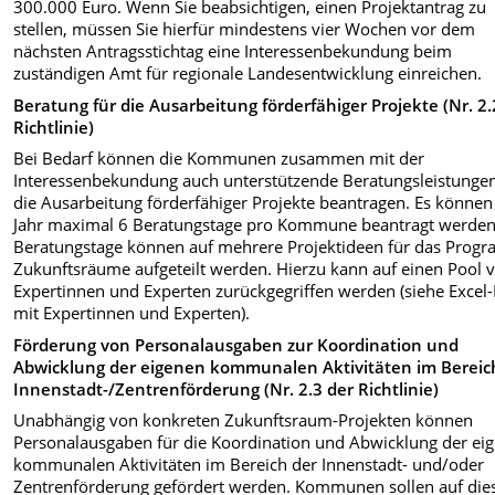
300.000 Euro. Wenn Sie beabsichtigen, einen Projektantrag zu
stellen, müssen Sie hierfür mindestens vier Wochen vor dem
nächsten Antragsstichtag eine Interessenbekundung beim
zuständigen Amt für regionale Landesentwicklung einreichen.
Beratung für die Ausarbeitung förderfähiger Projekte (Nr. 2.
Richtlinie)
Bei Bedarf können die Kommunen zusammen mit der
Interessenbekundung auch unterstützende Beratungsleistungen
die Ausarbeitung förderfähiger Projekte beantragen. Es können
Jahr maximal 6 Beratungstage pro Kommune beantragt werden
Beratungstage können auf mehrere Projektideen für das Prog
Zukunftsräume aufgeteilt werden. Hierzu kann auf einen Pool 
Expertinnen und Experten zurückgegriffen werden (siehe Excel-
mit Expertinnen und Experten).
Förderung von Personalausgaben zur Koordination und
Abwicklung der eigenen kommunalen Aktivitäten im Bereic
Innenstadt-/Zentrenförderung (Nr. 2.3 der Richtlinie)
Unabhängig von konkreten Zukunftsraum-Projekten können
Personalausgaben für die Koordination und Abwicklung der ei
kommunalen Aktivitäten im Bereich der Innenstadt- und/oder
Zentrenförderung gefördert werden. Kommunen sollen auf die