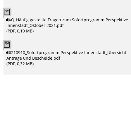
FAQ_Häufig gestellte Fragen zum Sofortprogramm Perspektive
Innenstadt_Oktober 2021.pdf
(PDF, 0,19 MB)
20210910_Sofortprogramm Perspektive Innenstadt_Übersicht
Anträge und Bescheide.pdf
(PDF, 0,32 MB)