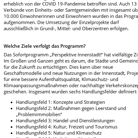
erheblich von der COVID 19-Pandemie betroffen sind. Auch 13
Verbünde von Einheits- oder Samtgemeinden mit insgesamt üb
10.000 Einwohnerinnen und Einwohnern wurden in das Prog
aufgenommen. Die Umsetzung der Einzelprojekte darf
ausschließlich in Grund-, Mittel- und Oberzentren erfolgen.
Welche Ziele verfolgt das Programm?
Das Sofortprogramm „Perspektive Innenstadt!“ hat vielfältige Zi
Im Großen und Ganzen geht es darum, die Städte und Gemein
für die Zukunft zu ertüchtigen. Dies kann über neue
Geschäftsmodelle und neue Nutzungen in der Innenstadt, Proje
für eine bessere Aufenthaltsqualität, Klimaschutz- und
Klimaanpassungsmaßnahmen oder nachhaltige Verkehrskonze
geschehen. Insgesamt wurden sechs Handlungsfelder definiert:
Handlungsfeld 1: Konzepte und Strategien
Handlungsfeld 2: Maßnahmen gegen Leerstand und
„Problemimmobilien“
Handlungsfeld 3: Handel und Dienstleistungen
Handlungsfeld 4: Kultur, Freizeit und Tourismus
Handlungsfeld 5: Natur und Klimaschutz