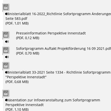
Ministerialblatt 16-2022_Richtlinie Sofortprogramm Änderunge
Seite 583.pdf
(PDF, 1,01 MB)
Presseinformation Perspektive Innenstadt
(PDF, 0,12 MB)
Sofortprogramm Auftakt Projektförderung 16 09 2021.pd
(PDF, 0,70 MB)
Ministerialblatt 33-2021 Seite 1334 - Richtlinie Sofortprogramm
"Perspektive Innenstadt"
(PDF, 0,68 MB)
Präsentation zur Infoveranstaltung zum Sofortprogramm
Perspektive Innenstadt
(PDF, 1,10 MB)