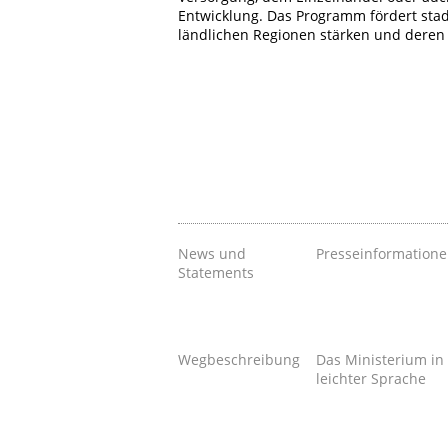
Entwicklung. Das Programm fördert stadt
ländlichen Regionen stärken und deren 
News und
Presseinformation
Statements
Wegbeschreibung
Das Ministerium in
leichter Sprache