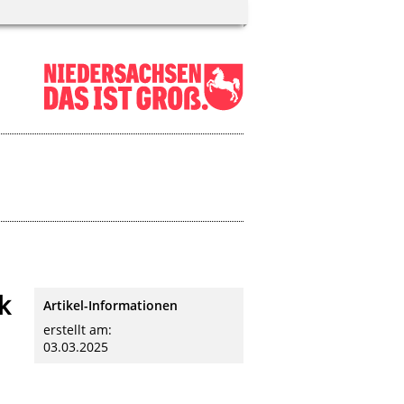
k
Artikel-Informationen
erstellt am:
03.03.2025