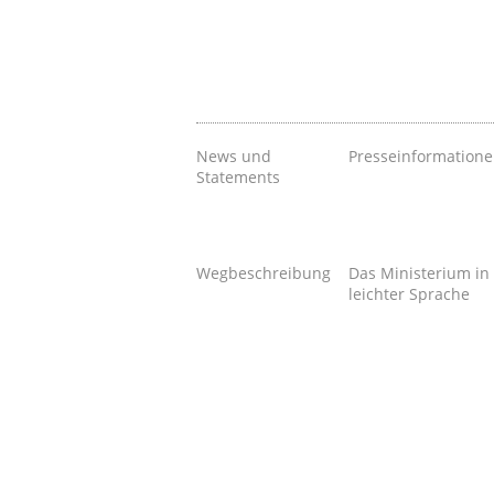
News und
Presseinformation
Statements
Wegbeschreibung
Das Ministerium in
leichter Sprache