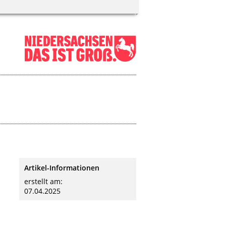
Artikel-Informationen
erstellt am:
07.04.2025