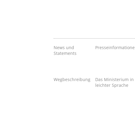
News und
Presseinformation
Statements
Wegbeschreibung
Das Ministerium in
leichter Sprache