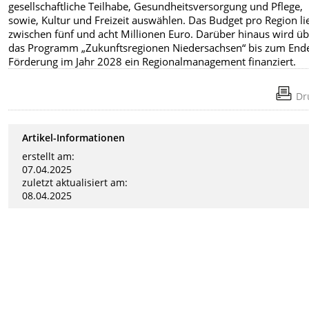
gesellschaftliche Teilhabe, Gesundheitsversorgung und Pflege,
sowie, Kultur und Freizeit auswählen. Das Budget pro Region li
zwischen fünf und acht Millionen Euro. Darüber hinaus wird ü
das Programm „Zukunftsregionen Niedersachsen“ bis zum End
Förderung im Jahr 2028 ein Regionalmanagement finanziert.
Dr
Artikel-Informationen
erstellt am:
07.04.2025
zuletzt aktualisiert am:
08.04.2025