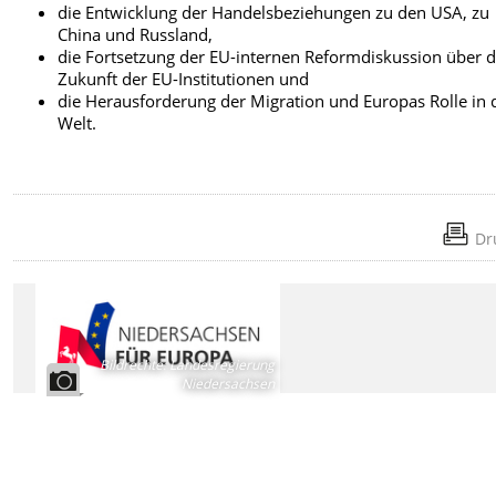
die Entwicklung der Handelsbeziehungen zu den USA, zu
China und Russland,
die Fortsetzung der EU-internen Reformdiskussion über d
Zukunft der EU-Institutionen und
die Herausforderung der Migration und Europas Rolle in 
Welt.
Dr
Bildrechte
:
Landesregierung
Niedersachsen