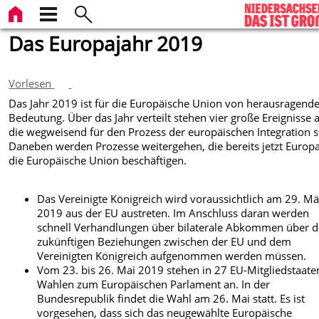
Das Europajahr 2019
Vorlesen
Das Jahr 2019 ist für die Europäische Union von herausragend
Bedeutung. Über das Jahr verteilt stehen vier große Ereignisse 
die wegweisend für den Prozess der europäischen Integration s
Daneben werden Prozesse weitergehen, die bereits jetzt Europ
die Europäische Union beschäftigen.
Das Vereinigte Königreich wird voraussichtlich am 29. Mä
2019 aus der EU austreten. Im Anschluss daran werden
schnell Verhandlungen über bilaterale Abkommen über d
zukünftigen Beziehungen zwischen der EU und dem
Vereinigten Königreich aufgenommen werden müssen.
Vom 23. bis 26. Mai 2019 stehen in 27 EU-Mitgliedstaate
Wahlen zum Europäischen Parlament an. In der
Bundesrepublik findet die Wahl am 26. Mai statt. Es ist
vorgesehen, dass sich das neugewählte Europäische