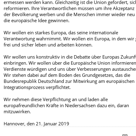
ermessen werden kann. Gleichzeitig ist die Union gefordert, sic
reformieren. Ihre Verantwortlichen müssen um ihre Akzeptanz 
der Bevölkerung werben und die Menschen immer wieder neu 
die europäische Idee gewinnen.
Wir wollen ein starkes Europa, das seine internationale
Verantwortung wahrnimmt. Wir wollen ein Europa, in dem wir 
frei und sicher leben und arbeiten können.
Wir wollen uns konstruktiv in die Debatte über Europas Zukunf
einbringen. Wir wollen über die Europäische Union informieren
Verdienste würdigen und uns über Verbesserungen austausche
Wir stehen dabei auf dem Boden des Grundgesetzes, das die
Bundesrepublik Deutschland zur Mitwirkung am europäischen
Integrationsprozess verpflichtet.
Wir nehmen diese Verpflichtung an und laden alle
europafreundlichen Kräfte in Niedersachsen dazu ein, daran
mitzuwirken.
Hannover, den 21. Januar 2019