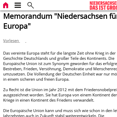
Memorandum "Niedersachsen fü
Europa"
Vorlesen
Das vereinte Europa steht für die längste Zeit ohne Krieg in der
Geschichte Deutschlands und großer Teile des Kontinents. Die
Europäische Union ist zum Synonym geworden für das erfolgre
Bestreben, Frieden, Versöhnung, Demokratie und Menschenre
umzusetzen. Die Vollendung der Deutschen Einheit war nur mö
in einem sicheren und freien Europa.
Zu Recht ist die Union im Jahr 2012 mit dem Friedensnobelprei
ausgezeichnet worden. Sie hat Europa von einem Kontinent de
Kriege in einen Kontinent des Friedens verwandelt.
Die Europäische Union kann und muss sich wie schon in den le
Jahrzehnten auch in Zukunft stabil weiterentwickeln. Die