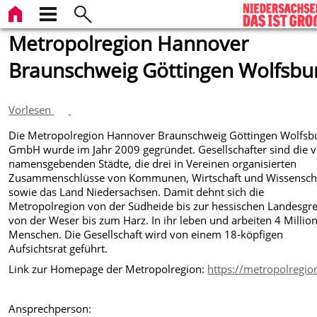
Metropolregion Hannover
Braunschweig Göttingen Wolfsbu
Vorlesen
Die Metropolregion Hannover Braunschweig Göttingen Wolfsb
GmbH wurde im Jahr 2009 gegründet. Gesellschafter sind die v
namensgebenden Städte, die drei in Vereinen organisierten
Zusammenschlüsse von Kommunen, Wirtschaft und Wissensch
sowie das Land Niedersachsen. Damit dehnt sich die
Metropolregion von der Südheide bis zur hessischen Landesgr
von der Weser bis zum Harz. In ihr leben und arbeiten 4 Millio
Menschen. Die Gesellschaft wird von einem 18-köpfigen
Aufsichtsrat geführt.
Link zur Homepage der Metropolregion:
https://metropolregio
Ansprechperson: