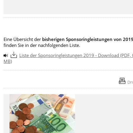
Eine Übersicht der
bisherigen Sponsoringleistungen von 201
finden Sie in der nachfolgenden Liste.
Liste der Sponsoringleistungen 2019 - Download (PDF, 
MB)
Dr