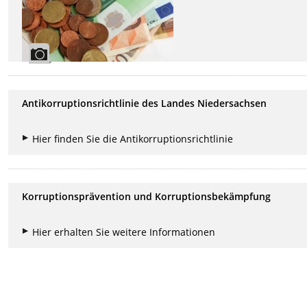
Antikorruptionsrichtlinie des Landes Niedersachsen
Hier finden Sie die Antikorruptionsrichtlinie
Korruptionsprävention und Korruptionsbekämpfung
Hier erhalten Sie weitere Informationen