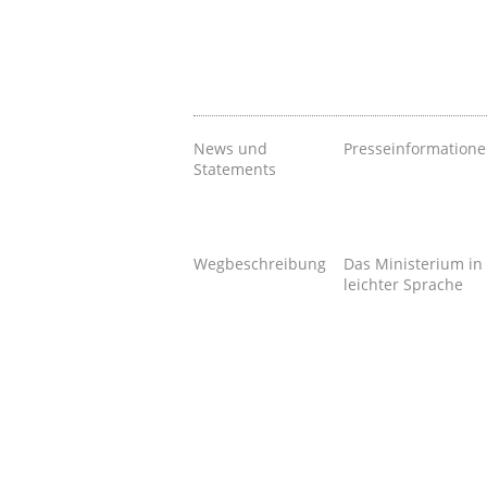
News und
Presseinformation
Statements
Wegbeschreibung
Das Ministerium in
leichter Sprache