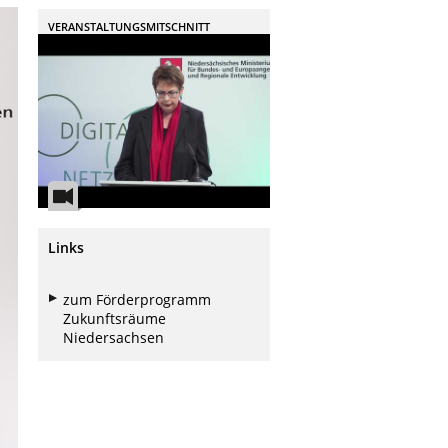
VERANSTALTUNGSMITSCHNITT
Links
zum Förderprogramm
Zukunftsräume
Niedersachsen