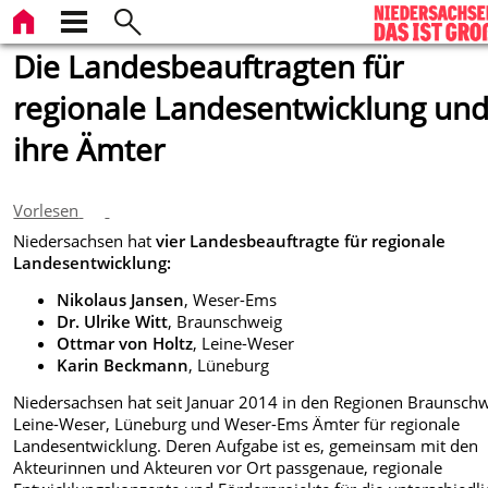
Die Landesbeauftragten für
regionale Landesentwicklung un
ihre Ämter
Vorlesen
Niedersachsen hat
vier Landesbeauftragte für regionale
Landesentwicklung:
Nikolaus Jansen
, Weser-Ems
Dr. Ulrike Witt
, Braunschweig
Ottmar von Holtz
, Leine-Weser
Karin Beckmann
, Lüneburg
Niedersachsen hat seit Januar 2014 in den Regionen Braunschw
Leine-Weser, Lüneburg und Weser-Ems Ämter für regionale
Landesentwicklung. Deren Aufgabe ist es, gemeinsam mit den
Akteurinnen und Akteuren vor Ort passgenaue, regionale