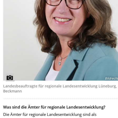
Bildrech
Landesbeauftragte für regionale Landesentwicklung Lüneburg,
Beckmann
Was sind die Ämter für regionale Landesentwicklung?
Die Ämter für regionale Landesentwicklung sind als