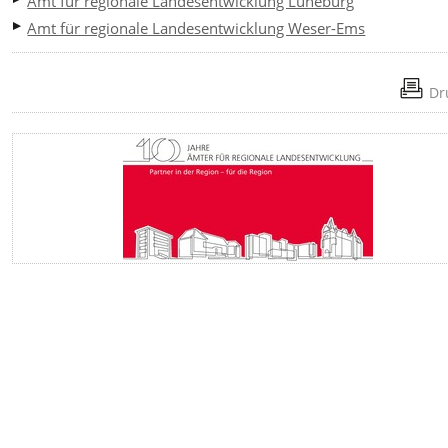
Amt für regionale Landesentwicklung Lüneburg
Amt für regionale Landesentwicklung Weser-Ems
Dr