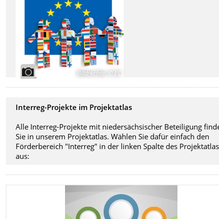
Bildrechte
:
© EC
Interreg-Projekte im Projektatlas
Alle Interreg-Projekte mit niedersächsischer Beteiligung find
Sie in unserem Projektatlas. Wählen Sie dafür einfach den
Förderbereich "Interreg" in der linken Spalte des Projektatla
aus: