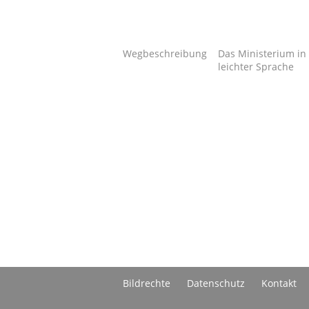
Wegbeschreibung
Das Ministerium in
leichter Sprache
Bildrechte
Datenschutz
Kontakt